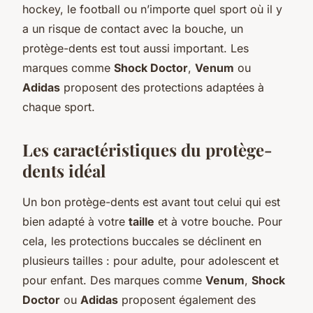
hockey, le football ou n’importe quel sport où il y
a un risque de contact avec la bouche, un
protège-dents est tout aussi important. Les
marques comme
Shock Doctor
,
Venum
ou
Adidas
proposent des protections adaptées à
chaque sport.
Les caractéristiques du protège-
dents idéal
Un bon protège-dents est avant tout celui qui est
bien adapté à votre
taille
et à votre bouche. Pour
cela, les protections buccales se déclinent en
plusieurs tailles : pour adulte, pour adolescent et
pour enfant. Des marques comme
Venum
,
Shock
Doctor
ou
Adidas
proposent également des