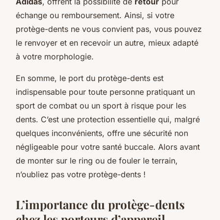
Adidas
, offrent la possibilité de
retour
pour
échange ou remboursement. Ainsi, si votre
protège-dents ne vous convient pas, vous pouvez
le renvoyer et en recevoir un autre, mieux adapté
à votre morphologie.
En somme, le port du protège-dents est
indispensable pour toute personne pratiquant un
sport de combat ou un sport à risque pour les
dents. C’est une protection essentielle qui, malgré
quelques inconvénients, offre une sécurité non
négligeable pour votre santé buccale. Alors avant
de monter sur le ring ou de fouler le terrain,
n’oubliez pas votre protège-dents !
L’importance du protège-dents
chez les porteurs d’appareil