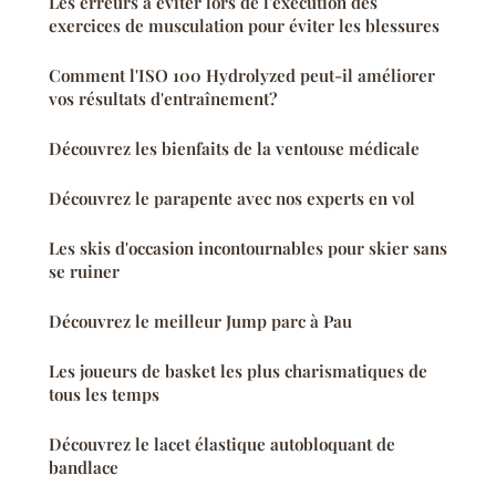
Les erreurs à éviter lors de l'exécution des
exercices de musculation pour éviter les blessures
Comment l'ISO 100 Hydrolyzed peut-il améliorer
vos résultats d'entraînement?
Découvrez les bienfaits de la ventouse médicale
Découvrez le parapente avec nos experts en vol
Les skis d'occasion incontournables pour skier sans
se ruiner
Découvrez le meilleur Jump parc à Pau
Les joueurs de basket les plus charismatiques de
tous les temps
Découvrez le lacet élastique autobloquant de
bandlace