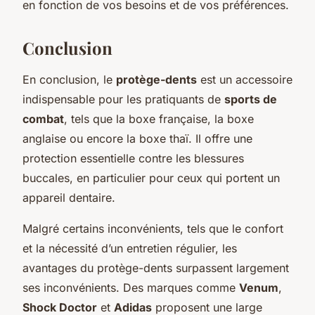
en fonction de vos besoins et de vos préférences.
Conclusion
En conclusion, le
protège-dents
est un accessoire
indispensable pour les pratiquants de
sports de
combat
, tels que la boxe française, la boxe
anglaise ou encore la boxe thaï. Il offre une
protection essentielle contre les blessures
buccales, en particulier pour ceux qui portent un
appareil dentaire.
Malgré certains inconvénients, tels que le confort
et la nécessité d’un entretien régulier, les
avantages du protège-dents surpassent largement
ses inconvénients. Des marques comme
Venum
,
Shock Doctor
et
Adidas
proposent une large