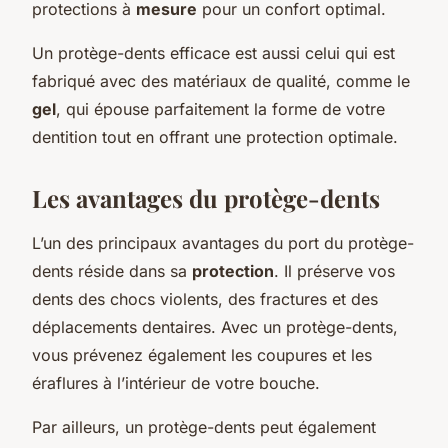
protections à
mesure
pour un confort optimal.
Un protège-dents efficace est aussi celui qui est
fabriqué avec des matériaux de qualité, comme le
gel
, qui épouse parfaitement la forme de votre
dentition tout en offrant une protection optimale.
Les avantages du protège-dents
L’un des principaux avantages du port du protège-
dents réside dans sa
protection
. Il préserve vos
dents des chocs violents, des fractures et des
déplacements dentaires. Avec un protège-dents,
vous prévenez également les coupures et les
éraflures à l’intérieur de votre bouche.
Par ailleurs, un protège-dents peut également