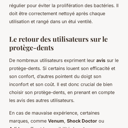
régulier pour éviter la prolifération des bactéries. Il
doit être correctement nettoyé après chaque
utilisation et rangé dans un étui ventilé.
Le retour des utilisateurs sur le
protège-dents
De nombreux utilisateurs expriment leur
avis
sur le
protège-dents. Si certains louent son efficacité et
son confort, d’autres pointent du doigt son
inconfort et son coût. Il est donc crucial de bien
choisir son protège-dents, en prenant en compte
les avis des autres utilisateurs.
En cas de mauvaise expérience, certaines
marques, comme
Venum
,
Shock Doctor
ou