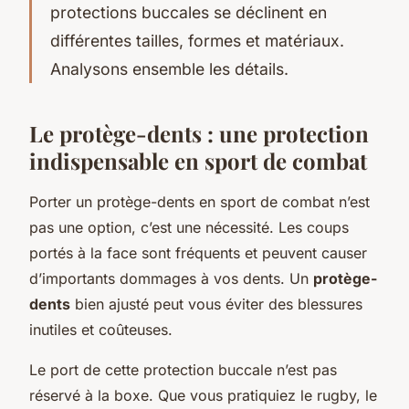
protections buccales se déclinent en
différentes tailles, formes et matériaux.
Analysons ensemble les détails.
Le protège-dents : une protection
indispensable en sport de combat
Porter un protège-dents en sport de combat n’est
pas une option, c’est une nécessité. Les coups
portés à la face sont fréquents et peuvent causer
d’importants dommages à vos dents. Un
protège-
dents
bien ajusté peut vous éviter des blessures
inutiles et coûteuses.
Le port de cette protection buccale n’est pas
réservé à la boxe. Que vous pratiquiez le rugby, le