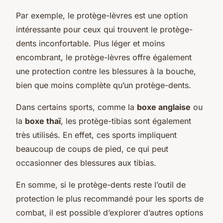
Par exemple, le protège-lèvres est une option
intéressante pour ceux qui trouvent le protège-
dents inconfortable. Plus léger et moins
encombrant, le protège-lèvres offre également
une protection contre les blessures à la bouche,
bien que moins complète qu’un protège-dents.
Dans certains sports, comme la
boxe anglaise
ou
la
boxe thaï
, les protège-tibias sont également
très utilisés. En effet, ces sports impliquent
beaucoup de coups de pied, ce qui peut
occasionner des blessures aux tibias.
En somme, si le protège-dents reste l’outil de
protection le plus recommandé pour les sports de
combat, il est possible d’explorer d’autres options