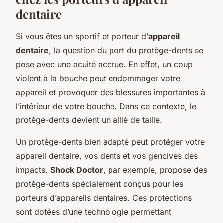
dentaire
Si vous êtes un sportif et porteur d’
appareil
dentaire
, la question du port du protège-dents se
pose avec une acuité accrue. En effet, un coup
violent à la bouche peut endommager votre
appareil et provoquer des blessures importantes à
l’intérieur de votre bouche. Dans ce contexte, le
protège-dents devient un allié de taille.
Un protège-dents bien adapté peut protéger votre
appareil dentaire, vos dents et vos gencives des
impacts.
Shock Doctor
, par exemple, propose des
protège-dents spécialement conçus pour les
porteurs d’appareils dentaires. Ces protections
sont dotées d’une technologie permettant