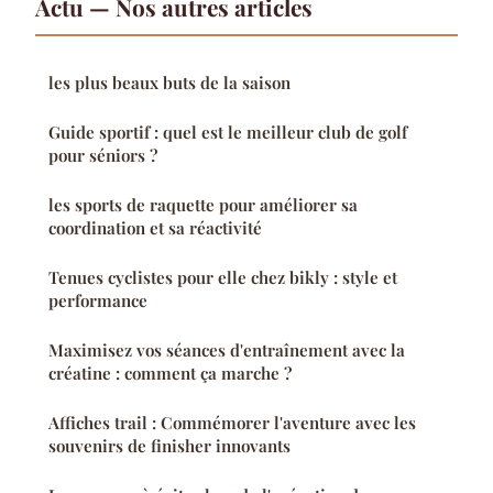
Actu — Nos autres articles
les plus beaux buts de la saison
Guide sportif : quel est le meilleur club de golf
pour séniors ?
les sports de raquette pour améliorer sa
coordination et sa réactivité
Tenues cyclistes pour elle chez bikly : style et
performance
Maximisez vos séances d'entraînement avec la
créatine : comment ça marche ?
Affiches trail : Commémorer l'aventure avec les
souvenirs de finisher innovants