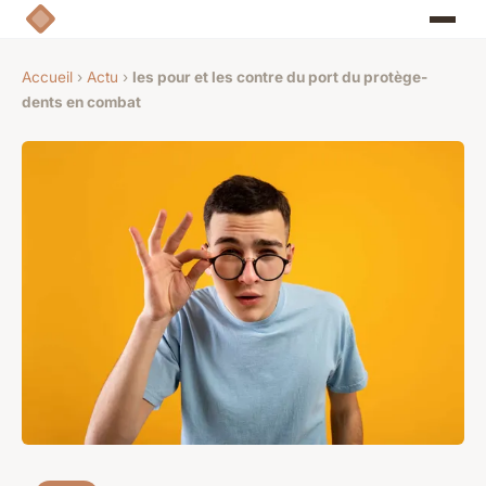
Accueil
›
Actu
›
les pour et les contre du port du protège-
dents en combat