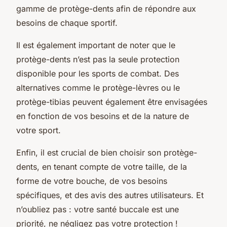
gamme de protège-dents afin de répondre aux
besoins de chaque sportif.
Il est également important de noter que le
protège-dents n’est pas la seule protection
disponible pour les sports de combat. Des
alternatives comme le protège-lèvres ou le
protège-tibias peuvent également être envisagées
en fonction de vos besoins et de la nature de
votre sport.
Enfin, il est crucial de bien choisir son protège-
dents, en tenant compte de votre taille, de la
forme de votre bouche, de vos besoins
spécifiques, et des avis des autres utilisateurs. Et
n’oubliez pas : votre santé buccale est une
priorité, ne négligez pas votre protection !