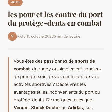
ACTU
les pour et les contre du port
du protège-dents en combat
V
Victor
15 octobre 2023
5 min de lecture
Vous êtes des passionnés de
sports de
combat
, du rugby ou simplement soucieux
de prendre soin de vos dents lors de vos
activités sportives ? Découvrez les
avantages et les inconvénients du port du
protège-dents. De marques telles que
Venum
,
Shock Doctor
ou
Adidas
, ces