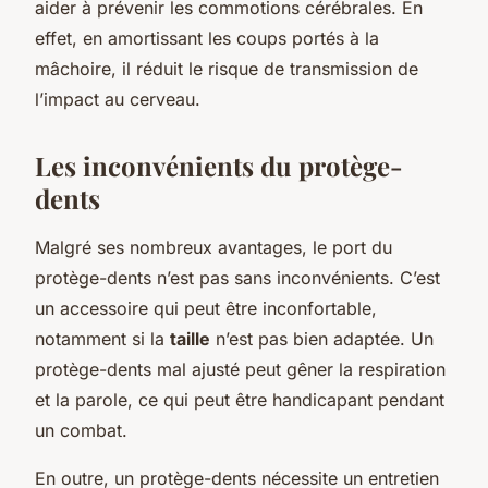
aider à prévenir les commotions cérébrales. En
effet, en amortissant les coups portés à la
mâchoire, il réduit le risque de transmission de
l’impact au cerveau.
Les inconvénients du protège-
dents
Malgré ses nombreux avantages, le port du
protège-dents n’est pas sans inconvénients. C’est
un accessoire qui peut être inconfortable,
notamment si la
taille
n’est pas bien adaptée. Un
protège-dents mal ajusté peut gêner la respiration
et la parole, ce qui peut être handicapant pendant
un combat.
En outre, un protège-dents nécessite un entretien