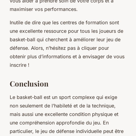
vous aider à prendre soin de votre corps et à
maximiser vos performances.
Inutile de dire que les centres de formation sont
une excellente ressource pour tous les joueurs de
basket-ball qui cherchent à améliorer leur jeu de
défense. Alors, n’hésitez pas à cliquer pour
obtenir plus d’informations et à envisager de vous
inscrire !
Conclusion
Le basket-ball est un sport complexe qui exige
non seulement de l’habileté et de la technique,
mais aussi une excellente condition physique et
une compréhension approfondie du jeu. En
particulier, le jeu de défense individuelle peut être