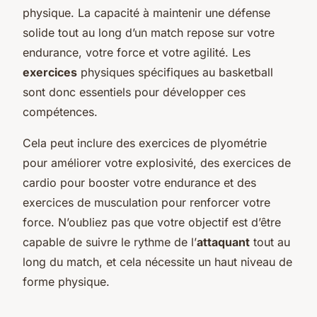
physique. La capacité à maintenir une défense
solide tout au long d’un match repose sur votre
endurance, votre force et votre agilité. Les
exercices
physiques spécifiques au basketball
sont donc essentiels pour développer ces
compétences.
Cela peut inclure des exercices de plyométrie
pour améliorer votre explosivité, des exercices de
cardio pour booster votre endurance et des
exercices de musculation pour renforcer votre
force. N’oubliez pas que votre objectif est d’être
capable de suivre le rythme de l’
attaquant
tout au
long du match, et cela nécessite un haut niveau de
forme physique.