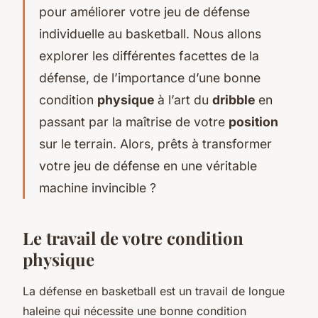
pour améliorer votre jeu de défense
individuelle au basketball. Nous allons
explorer les différentes facettes de la
défense, de l’importance d’une bonne
condition
physique
à l’art du
dribble
en
passant par la maîtrise de votre
position
sur le terrain. Alors, prêts à transformer
votre jeu de défense en une véritable
machine invincible ?
Le travail de votre condition
physique
La défense en basketball est un travail de longue
haleine qui nécessite une bonne condition