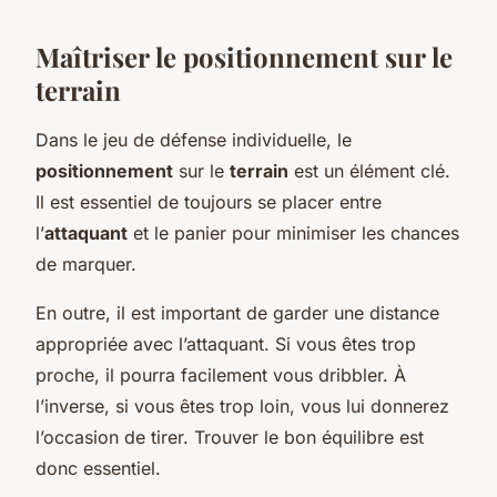
Maîtriser le positionnement sur le
terrain
Dans le jeu de défense individuelle, le
positionnement
sur le
terrain
est un élément clé.
Il est essentiel de toujours se placer entre
l’
attaquant
et le panier pour minimiser les chances
de marquer.
En outre, il est important de garder une distance
appropriée avec l’attaquant. Si vous êtes trop
proche, il pourra facilement vous dribbler. À
l’inverse, si vous êtes trop loin, vous lui donnerez
l’occasion de tirer. Trouver le bon équilibre est
donc essentiel.