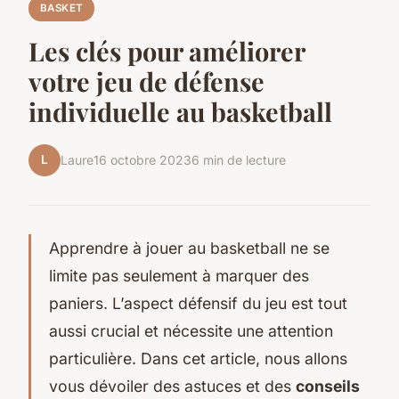
BASKET
Les clés pour améliorer
votre jeu de défense
individuelle au basketball
L
Laure
16 octobre 2023
6 min de lecture
Apprendre à jouer au basketball ne se
limite pas seulement à marquer des
paniers. L’aspect défensif du jeu est tout
aussi crucial et nécessite une attention
particulière. Dans cet article, nous allons
vous dévoiler des astuces et des
conseils