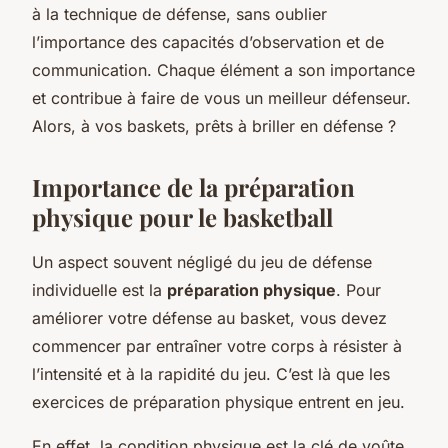
à la technique de défense, sans oublier
l’importance des capacités d’observation et de
communication. Chaque élément a son importance
et contribue à faire de vous un meilleur défenseur.
Alors, à vos baskets, prêts à briller en défense ?
Importance de la préparation
physique pour le basketball
Un aspect souvent négligé du jeu de défense
individuelle est la
préparation physique
. Pour
améliorer votre défense au basket, vous devez
commencer par entraîner votre corps à résister à
l’intensité et à la rapidité du jeu. C’est là que les
exercices de préparation physique entrent en jeu.
En effet, la condition physique est la clé de voûte