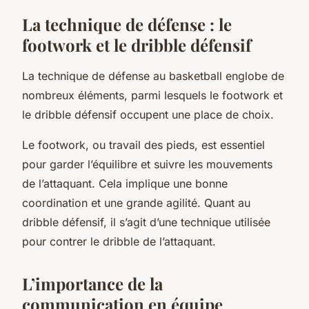
La technique de défense : le
footwork et le dribble défensif
La technique de défense au basketball englobe de
nombreux éléments, parmi lesquels le footwork et
le dribble défensif occupent une place de choix.
Le footwork, ou travail des pieds, est essentiel
pour garder l’équilibre et suivre les mouvements
de l’attaquant. Cela implique une bonne
coordination et une grande agilité. Quant au
dribble défensif, il s’agit d’une technique utilisée
pour contrer le dribble de l’attaquant.
L’importance de la
communication en équipe