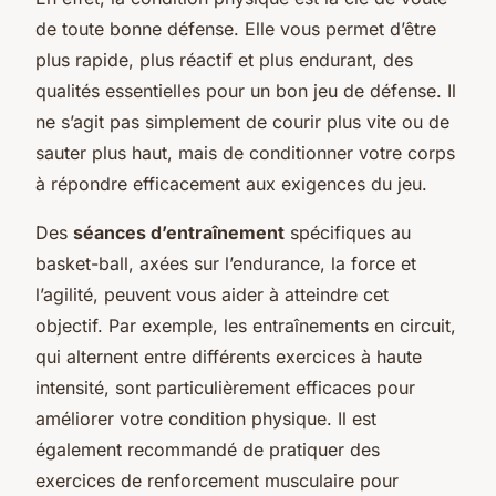
de toute bonne défense. Elle vous permet d’être
plus rapide, plus réactif et plus endurant, des
qualités essentielles pour un bon jeu de défense. Il
ne s’agit pas simplement de courir plus vite ou de
sauter plus haut, mais de conditionner votre corps
à répondre efficacement aux exigences du jeu.
Des
séances d’entraînement
spécifiques au
basket-ball, axées sur l’endurance, la force et
l’agilité, peuvent vous aider à atteindre cet
objectif. Par exemple, les entraînements en circuit,
qui alternent entre différents exercices à haute
intensité, sont particulièrement efficaces pour
améliorer votre condition physique. Il est
également recommandé de pratiquer des
exercices de renforcement musculaire pour