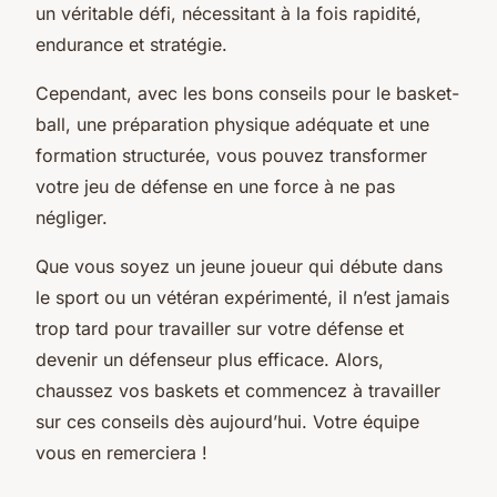
un véritable défi, nécessitant à la fois rapidité,
endurance et stratégie.
Cependant, avec les bons conseils pour le basket-
ball, une préparation physique adéquate et une
formation structurée, vous pouvez transformer
votre jeu de défense en une force à ne pas
négliger.
Que vous soyez un jeune joueur qui débute dans
le sport ou un vétéran expérimenté, il n’est jamais
trop tard pour travailler sur votre défense et
devenir un défenseur plus efficace. Alors,
chaussez vos baskets et commencez à travailler
sur ces conseils dès aujourd’hui. Votre équipe
vous en remerciera !