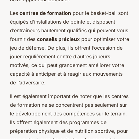
Les
centres de formation
pour le basket-ball sont
équipés d’installations de pointe et disposent
d’entraîneurs hautement qualifiés qui peuvent vous
fournir des
conseils précieux
pour optimiser votre
jeu de défense. De plus, ils offrent l’occasion de
jouer régulièrement contre d’autres joueurs
motivés, ce qui peut grandement améliorer votre
capacité à anticiper et à réagir aux mouvements
de l’adversaire.
Il est également important de noter que les centres
de formation ne se concentrent pas seulement sur
le développement des compétences sur le terrain.
Ils offrent également des programmes de
préparation physique et de nutrition sportive, pour