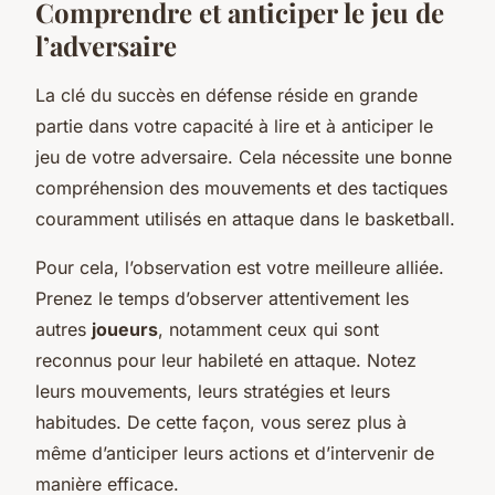
Comprendre et anticiper le jeu de
l’adversaire
La clé du succès en défense réside en grande
partie dans votre capacité à lire et à anticiper le
jeu de votre adversaire. Cela nécessite une bonne
compréhension des mouvements et des tactiques
couramment utilisés en attaque dans le basketball.
Pour cela, l’observation est votre meilleure alliée.
Prenez le temps d’observer attentivement les
autres
joueurs
, notamment ceux qui sont
reconnus pour leur habileté en attaque. Notez
leurs mouvements, leurs stratégies et leurs
habitudes. De cette façon, vous serez plus à
même d’anticiper leurs actions et d’intervenir de
manière efficace.