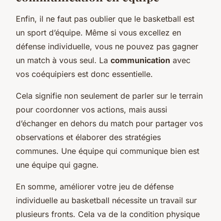
Enfin, il ne faut pas oublier que le basketball est
un sport d’équipe. Même si vous excellez en
défense individuelle, vous ne pouvez pas gagner
un match à vous seul. La
communication
avec
vos coéquipiers est donc essentielle.
Cela signifie non seulement de parler sur le terrain
pour coordonner vos actions, mais aussi
d’échanger en dehors du match pour partager vos
observations et élaborer des stratégies
communes. Une équipe qui communique bien est
une équipe qui gagne.
En somme, améliorer votre jeu de défense
individuelle au basketball nécessite un travail sur
plusieurs fronts. Cela va de la condition physique